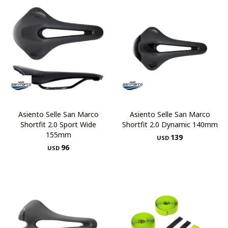
Asiento Selle San Marco
Asiento Selle San Marco
Shortfit 2.0 Sport Wide
Shortfit 2.0 Dynamic 140mm
155mm
139
USD
96
USD