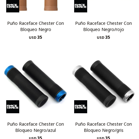
Puño Raceface Chester Con
Puño Raceface Chester Con
Bloqueo Negro
Bloqueo Negro/rojo
35
35
USD
USD
Puño Raceface Chester Con
Puño Raceface Chester Con
Bloqueo Negro/azul
Bloqueo Negro/gris
35
35
USD
USD