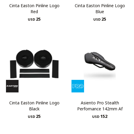
Cinta Easton Pinline Logo
Cinta Easton Pinline Logo
Red
Blue
25
25
USD
USD
Cinta Easton Pinline Logo
Asiento Pro Stealth
Black
Perfomance 142mm Af
25
152
USD
USD