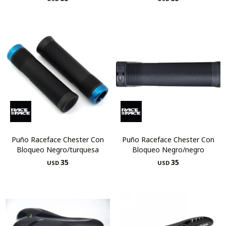
Puño Raceface Chester Con
Puño Raceface Chester Con
Bloqueo Negro/turquesa
Bloqueo Negro/negro
35
35
USD
USD