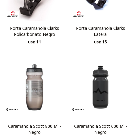
Porta Caramañola Clarks
Porta Caramañola Clarks
Policarbonato Negro
Lateral
11
15
USD
USD
Caramañola Scott 800 Ml -
Caramañola Scott 600 Ml -
Negro
Negro