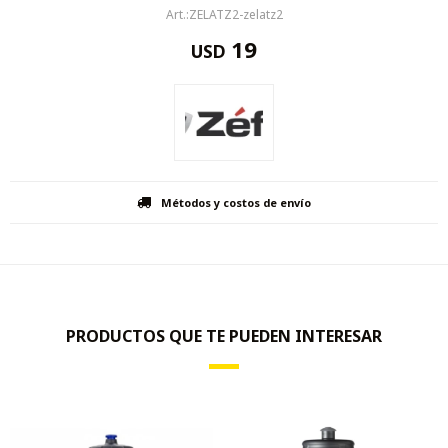
ZELATZ2-zelatz2
19
USD
Métodos y costos de envío
PRODUCTOS QUE TE PUEDEN INTERESAR