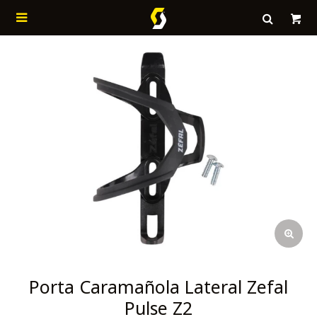

Porta Caramañola Lateral Zefal
Pulse Z2