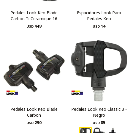
Pedales Look Keo Blade
Espacidores Look Para
Carbon Ti Ceramique 16
Pedales Keo
449
14
USD
USD
Pedales Look Keo Blade
Pedales Look Keo Classic 3 -
Carbon
Negro
290
85
USD
USD