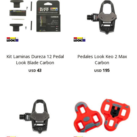
Kit Laminas Dureza 12 Pedal
Pedales Look Keo 2 Max
Look Blade Carbon
Carbon
43
195
USD
USD