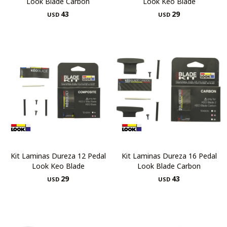
Look Blade Carbon
Look Keo Blade
43
29
USD
USD
Kit Laminas Dureza 12 Pedal
Kit Laminas Dureza 16 Pedal
Look Keo Blade
Look Blade Carbon
29
43
USD
USD