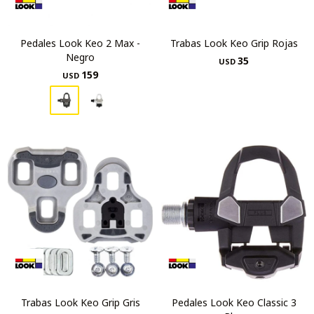
Pedales Look Keo 2 Max -
Trabas Look Keo Grip Rojas
Negro
35
USD
159
USD
Trabas Look Keo Grip Gris
Pedales Look Keo Classic 3