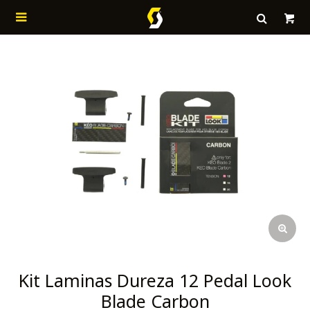

Kit Laminas Dureza 12 Pedal Look
Blade Carbon