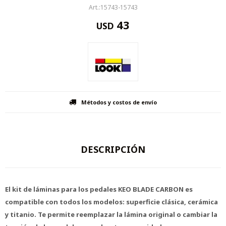
15743-15743
43
USD
Métodos y costos de envío
DESCRIPCIÓN
El kit de láminas para los pedales KEO BLADE CARBON es
compatible con todos los modelos: superficie clásica, cerámica
y titanio. Te permite reemplazar la lámina original o cambiar la