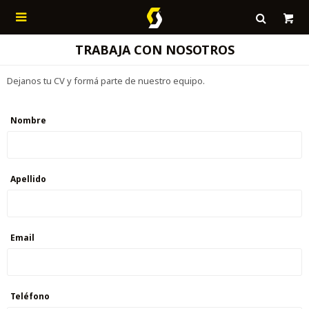

TRABAJA CON NOSOTROS
Dejanos tu CV y formá parte de nuestro equipo.
Nombre
Apellido
Email
Teléfono