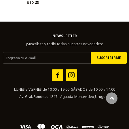
29
USD
NEWSLETTER
¡Suscribite y recibí todas nuestras novedades!
SUSCRIBIRME


LUNES a VIERNES de 10:00 a 19:00, SÁBADOS de 10:00 a 14:00
Av. Gral. Rondeau 1847 - Aguada-Montevideo,Uruguay.