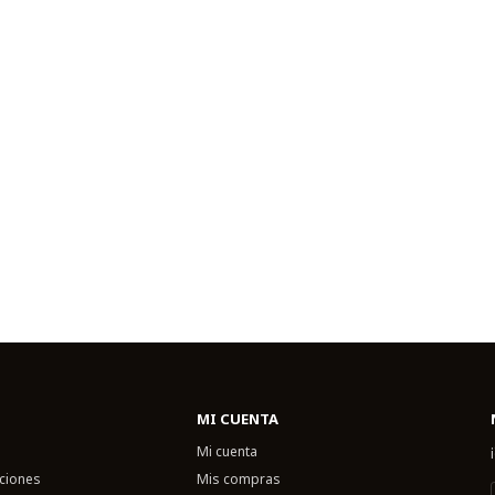
MI CUENTA
Mi cuenta
uciones
Mis compras