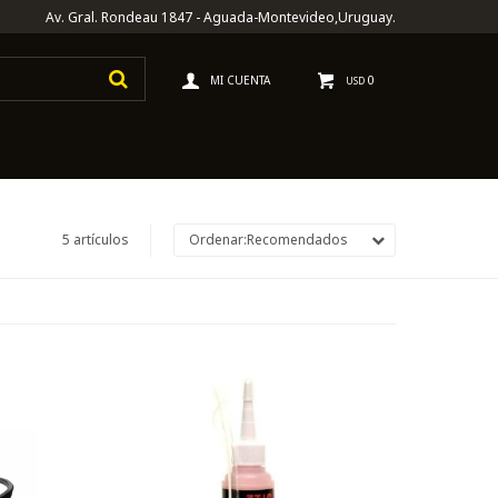
Av. Gral. Rondeau 1847 - Aguada-Montevideo,Uruguay.
0
USD
5 artículos
Recomendados