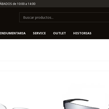
SÁBADOS de 10:00 a 14:00
INDUMENTARIA
SERVICE
OUTLET
HISTORIAS