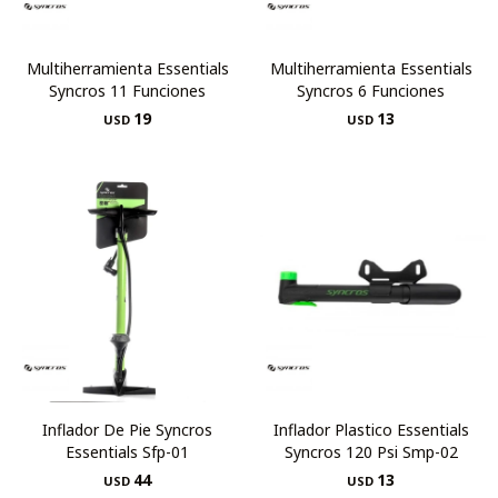
Multiherramienta Essentials
Multiherramienta Essentials
Syncros 11 Funciones
Syncros 6 Funciones
19
13
USD
USD
Inflador De Pie Syncros
Inflador Plastico Essentials
Essentials Sfp-01
Syncros 120 Psi Smp-02
44
13
USD
USD