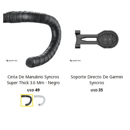
Cinta De Manubrio Syncros
Soporte Directo De Garmin
Super Thick 3.0 Mm - Negro
Syncros
49
35
USD
USD