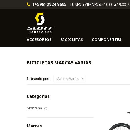
(+598) 2924 9695
LUNES a VIERNES de 10:00 a 19:00, 
ACCESORIOS
BICICLETAS
COMPONENTES
BICICLETAS MARCAS VARIAS
Filtrando por:
Marcas Varias
Categorías
Montaña
(1)
Marcas