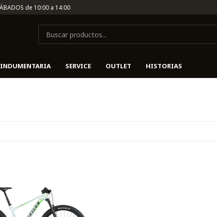
SÁBADOS de 10:00 a 14:00
INDUMENTARIA
SERVICE
OUTLET
HISTORIAS