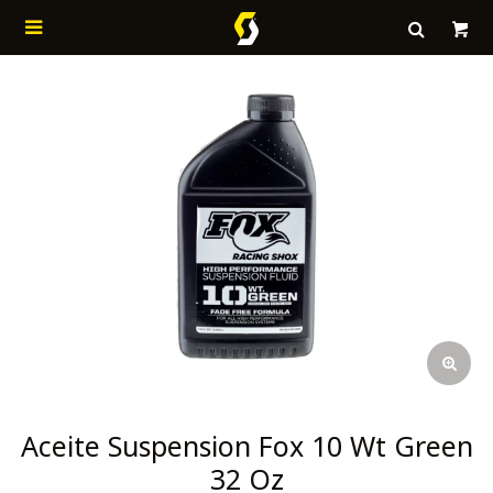

Aceite Suspension Fox 10 Wt Green
32 Oz