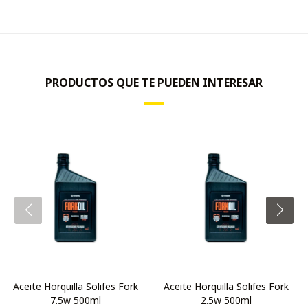
PRODUCTOS QUE TE PUEDEN INTERESAR
Aceite Horquilla Solifes Fork
Aceite Horquilla Solifes Fork
7.5w 500ml
2.5w 500ml