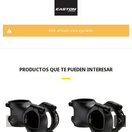
Este artículo está agotado.
PRODUCTOS QUE TE PUEDEN INTERESAR