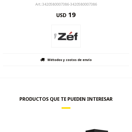
3420580007386-3420580007386
19
USD
Métodos y costos de envío
PRODUCTOS QUE TE PUEDEN INTERESAR