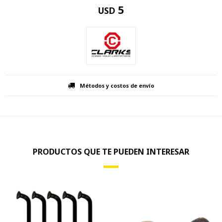
5
USD
Métodos y costos de envío
PRODUCTOS QUE TE PUEDEN INTERESAR