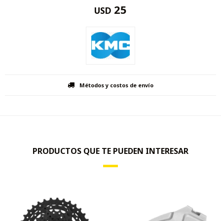
25
USD
Métodos y costos de envío
PRODUCTOS QUE TE PUEDEN INTERESAR