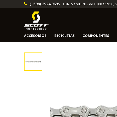
(+598) 2924 9695
LUNES a VIERNES de 10:00 a 19:00, 
ACCESORIOS
BICICLETAS
COMPONENTES