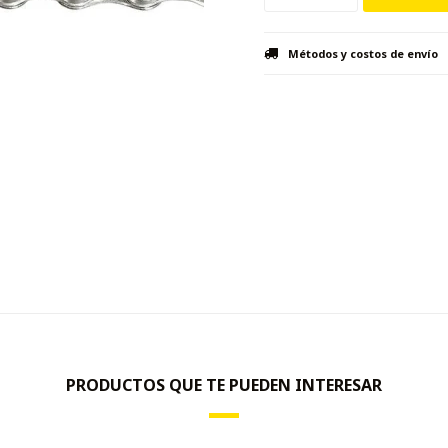
Métodos y costos de envío
PRODUCTOS QUE TE PUEDEN INTERESAR