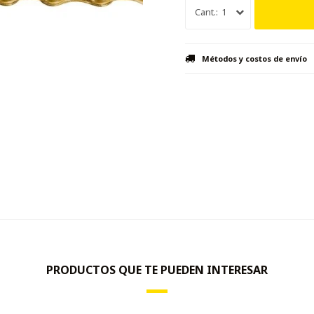
1
Métodos y costos de envío
PRODUCTOS QUE TE PUEDEN INTERESAR