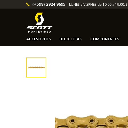
(+598) 2924 9695
LUNES a VIERNES de 10:00 a 19:00, 
ACCESORIOS
BICICLETAS
COMPONENTES