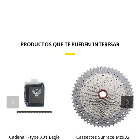
PRODUCTOS QUE TE PUEDEN INTERESAR
Cadena T-type X01 Eagle
Cassettes Sunrace Mz932