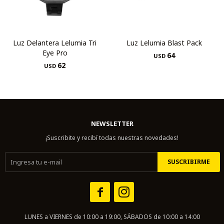
Luz Delantera Lelumia Tri
Luz Lelumia Blast Pack
Eye Pro
64
USD
62
USD
NEWSLETTER
¡Suscribite y recibí todas nuestras novedades!
SUSCRIBIRME


LUNES a VIERNES de 10:00 a 19:00, SÁBADOS de 10:00 a 14:00