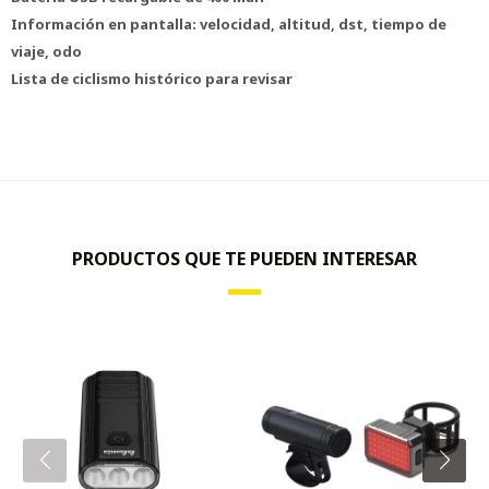
Información en pantalla: velocidad, altitud, dst, tiempo de
viaje, odo
Lista de ciclismo histórico para revisar
PRODUCTOS QUE TE PUEDEN INTERESAR