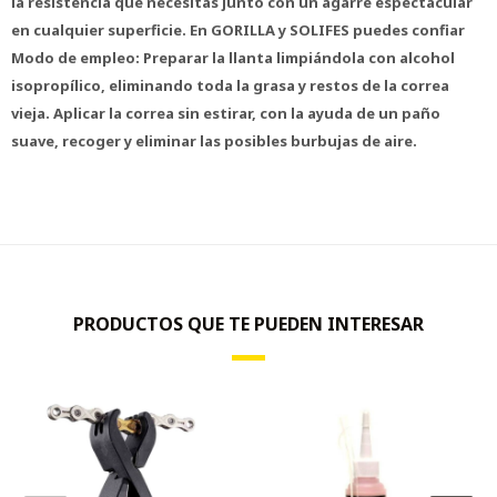
la resistencia que necesitas junto con un agarre espectacular
en cualquier superficie. En GORILLA y SOLIFES puedes confiar
Modo de empleo: Preparar la llanta limpiándola con alcohol
isopropílico, eliminando toda la grasa y restos de la correa
vieja. Aplicar la correa sin estirar, con la ayuda de un paño
suave, recoger y eliminar las posibles burbujas de aire.
PRODUCTOS QUE TE PUEDEN INTERESAR