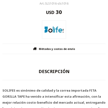
SLS1016-sls1016
30
USD
Métodos y costos de envío
DESCRIPCIÓN
SOLIFES es sinónimo de calidad y la correa importada FITA
GORILLA TAPE ha venido a intensificar esta afirmación, con la
mejor relación costo-beneficio del mercado actual, entregando