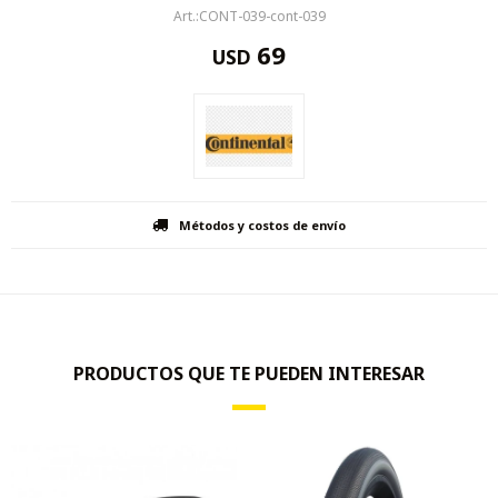
CONT-039-cont-039
69
USD
Métodos y costos de envío
PRODUCTOS QUE TE PUEDEN INTERESAR