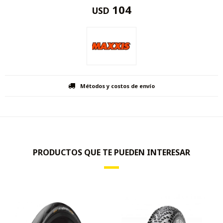
104
USD
Métodos y costos de envío
PRODUCTOS QUE TE PUEDEN INTERESAR