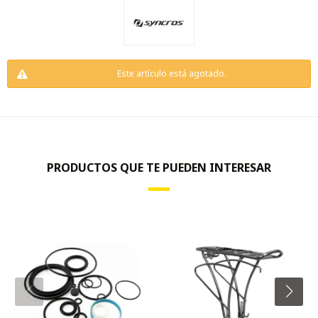
Este artículo está agotado.
PRODUCTOS QUE TE PUEDEN INTERESAR