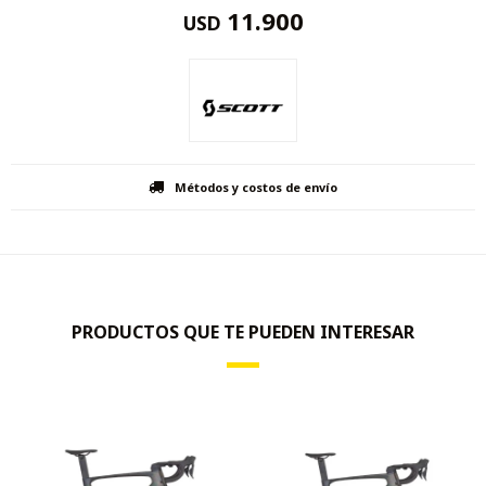
11.900
USD
Métodos y costos de envío
PRODUCTOS QUE TE PUEDEN INTERESAR