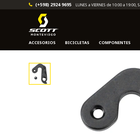
(+598) 2924 9695
LUNES a VIERNES de 10:00 a 19:00, 
ACCESORIOS
BICICLETAS
COMPONENTES