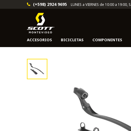
(+598) 2924 9695
LUNES a VIERNES de 10:00 a 19:00, 
ACCESORIOS
BICICLETAS
COMPONENTES