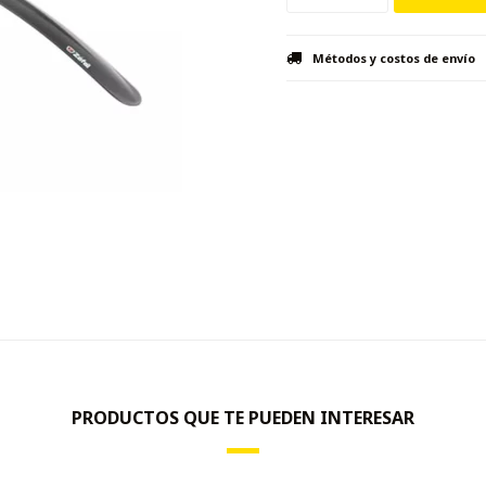
Métodos y costos de envío
PRODUCTOS QUE TE PUEDEN INTERESAR