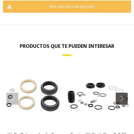
Este artículo está agotado.
PRODUCTOS QUE TE PUEDEN INTERESAR