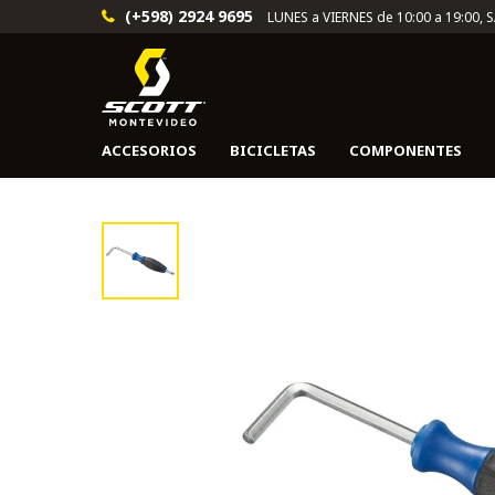
(+598) 2924 9695
LUNES a VIERNES de 10:00 a 19:00, 
ACCESORIOS
BICICLETAS
COMPONENTES