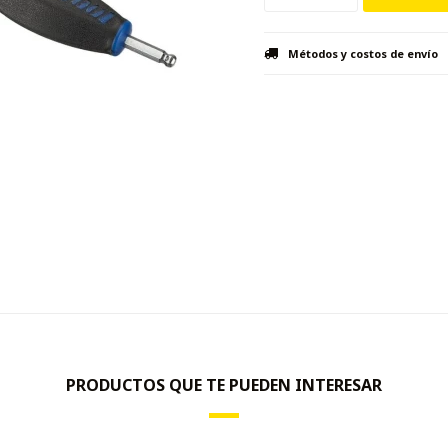
Métodos y costos de envío
PRODUCTOS QUE TE PUEDEN INTERESAR