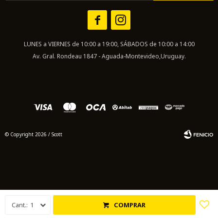


LUNES a VIERNES de 10:00 a 19:00, SÁBADOS de 10:00 a 14:00
Av. Gral. Rondeau 1847 - Aguada-Montevideo,Uruguay.
© Copyright 2026 / Scott
Fenicio
1
COMPRAR