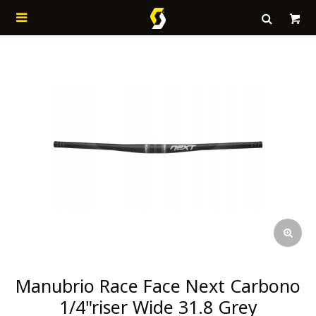

Manubrio Race Face Next Carbono
1/4"riser Wide 31.8 Grey