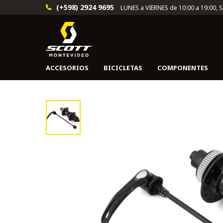
(+598) 2924 9695
LUNES a VIERNES de 10:00 a 19:00, 
ACCESORIOS
BICICLETAS
COMPONENTES