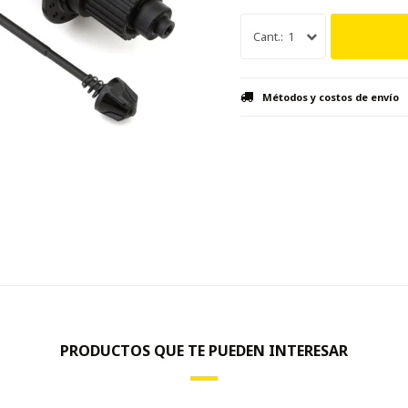
1
Métodos y costos de envío
PRODUCTOS QUE TE PUEDEN INTERESAR