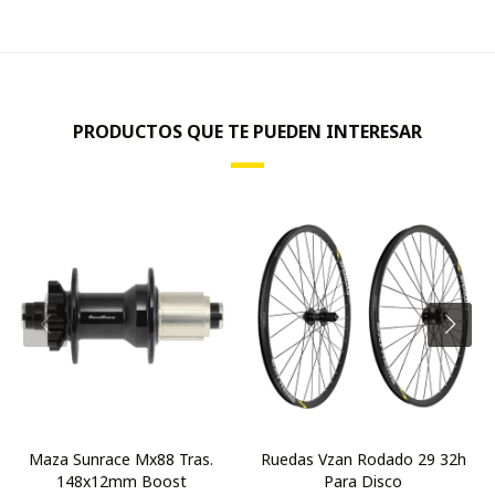
PRODUCTOS QUE TE PUEDEN INTERESAR
Maza Sunrace Mx88 Tras.
Ruedas Vzan Rodado 29 32h
148x12mm Boost
Para Disco