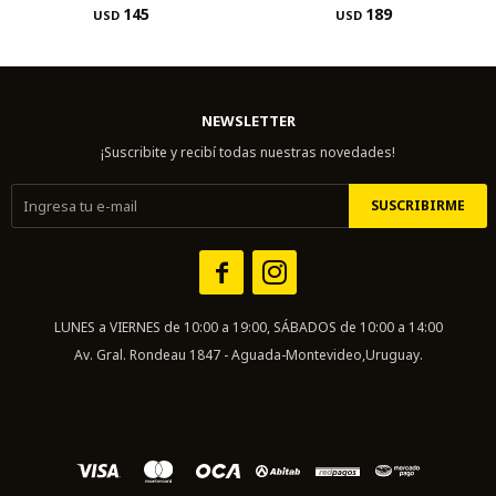
145
189
USD
USD
NEWSLETTER
¡Suscribite y recibí todas nuestras novedades!
SUSCRIBIRME


LUNES a VIERNES de 10:00 a 19:00, SÁBADOS de 10:00 a 14:00
Av. Gral. Rondeau 1847 - Aguada-Montevideo,Uruguay.