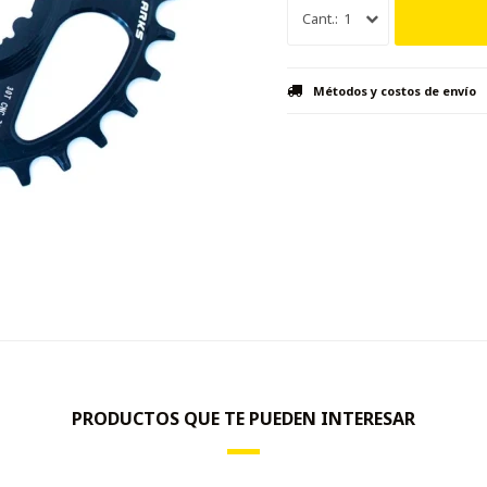
1
Métodos y costos de envío
PRODUCTOS QUE TE PUEDEN INTERESAR