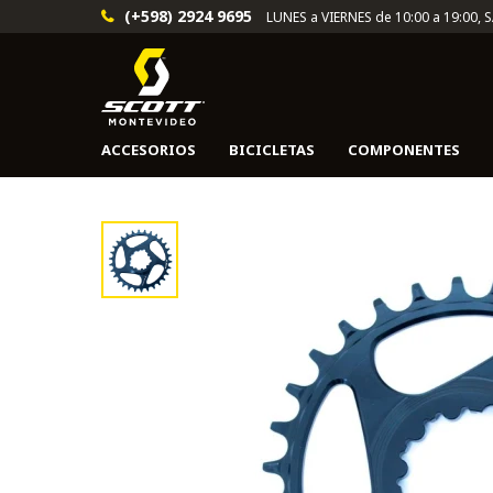
(+598) 2924 9695
LUNES a VIERNES de 10:00 a 19:00, 
ACCESORIOS
BICICLETAS
COMPONENTES