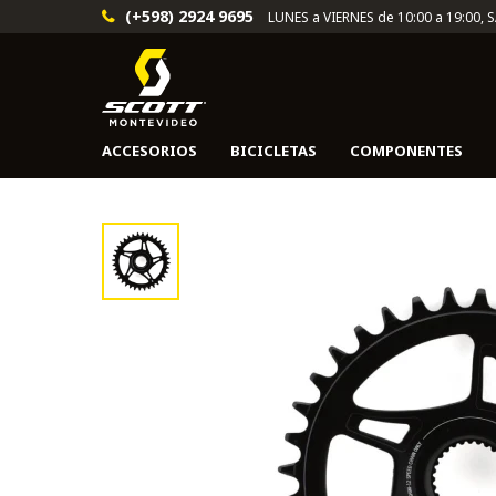
(+598) 2924 9695
LUNES a VIERNES de 10:00 a 19:00, 
ACCESORIOS
BICICLETAS
COMPONENTES