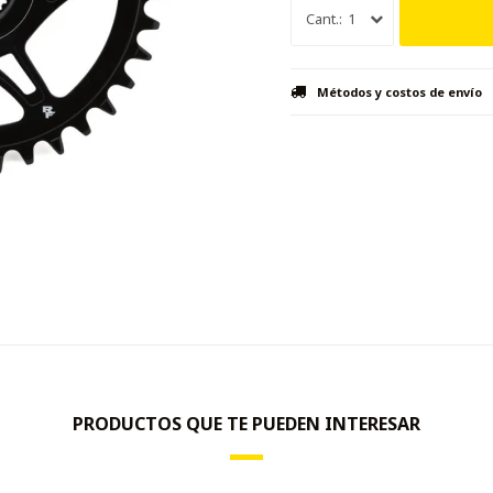
1
Métodos y costos de envío
PRODUCTOS QUE TE PUEDEN INTERESAR