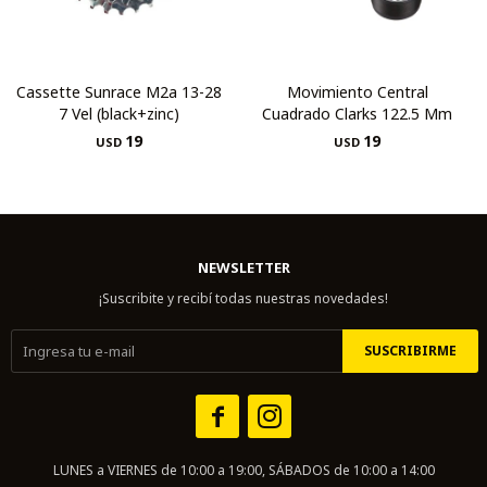
Cassette Sunrace M2a 13-28
Movimiento Central
7 Vel (black+zinc)
Cuadrado Clarks 122.5 Mm
19
19
USD
USD
NEWSLETTER
¡Suscribite y recibí todas nuestras novedades!
SUSCRIBIRME


LUNES a VIERNES de 10:00 a 19:00, SÁBADOS de 10:00 a 14:00