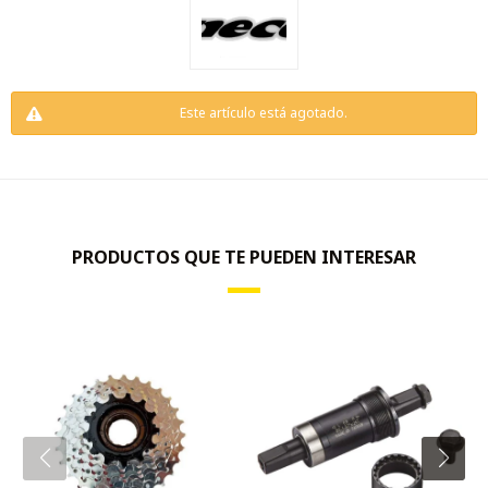
Este artículo está agotado.
PRODUCTOS QUE TE PUEDEN INTERESAR