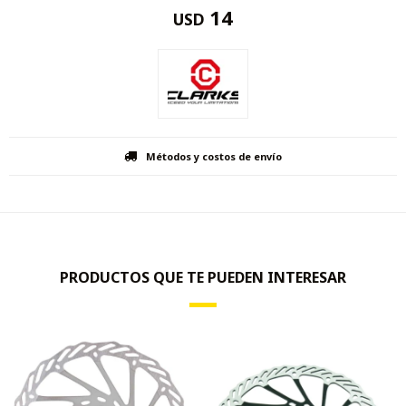
14
USD
Métodos y costos de envío
PRODUCTOS QUE TE PUEDEN INTERESAR