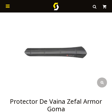

Protector De Vaina Zefal Armor
Goma