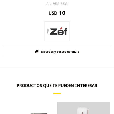
8633-8633
10
USD
Métodos y costos de envío
PRODUCTOS QUE TE PUEDEN INTERESAR