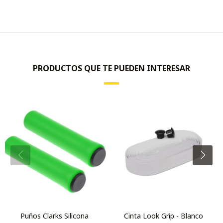
PRODUCTOS QUE TE PUEDEN INTERESAR
Puños Clarks Silicona
Cinta Look Grip - Blanco