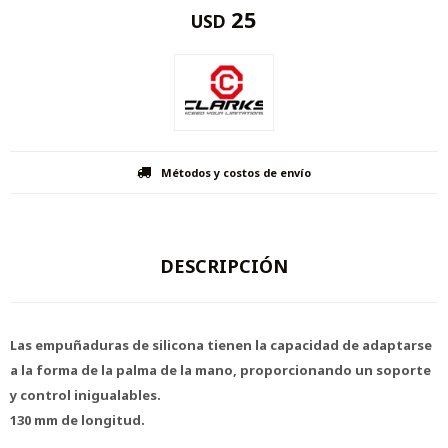
25
USD
Métodos y costos de envío
DESCRIPCIÓN
Las empuñaduras de silicona tienen la capacidad de adaptarse
a la forma de la palma de la mano, proporcionando un soporte
y control inigualables.
130 mm de longitud.