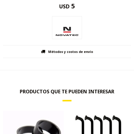
5
USD
Métodos y costos de envío
PRODUCTOS QUE TE PUEDEN INTERESAR