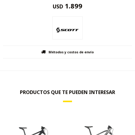
1.899
USD
Métodos y costos de envío
PRODUCTOS QUE TE PUEDEN INTERESAR