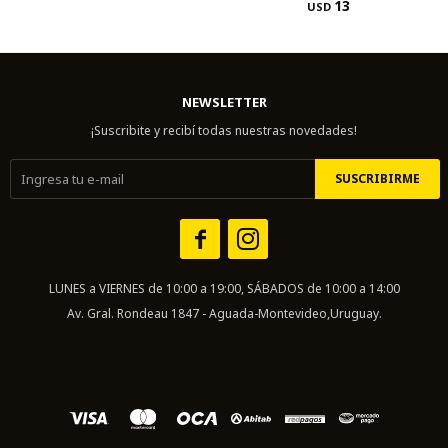
13
USD
NEWSLETTER
¡Suscribite y recibí todas nuestras novedades!
SUSCRIBIRME


LUNES a VIERNES de 10:00 a 19:00, SÁBADOS de 10:00 a 14:00
Av. Gral. Rondeau 1847 - Aguada-Montevideo,Uruguay.