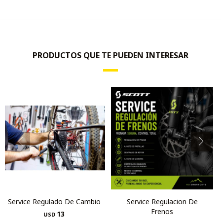
PRODUCTOS QUE TE PUEDEN INTERESAR
Service Regulado De Cambio
Service Regulacion De
Frenos
13
USD