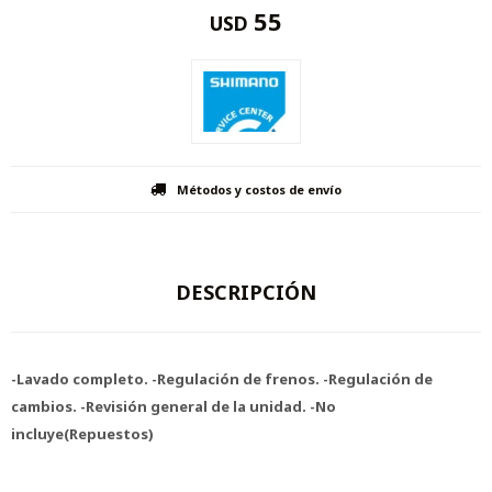
55
USD
Métodos y costos de envío
DESCRIPCIÓN
-Lavado completo. -Regulación de frenos. -Regulación de
cambios. -Revisión general de la unidad. -No
incluye(Repuestos)