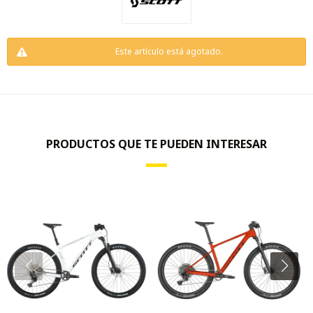
Este artículo está agotado.
PRODUCTOS QUE TE PUEDEN INTERESAR