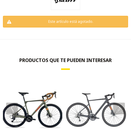
Este artículo está agotado.
PRODUCTOS QUE TE PUEDEN INTERESAR