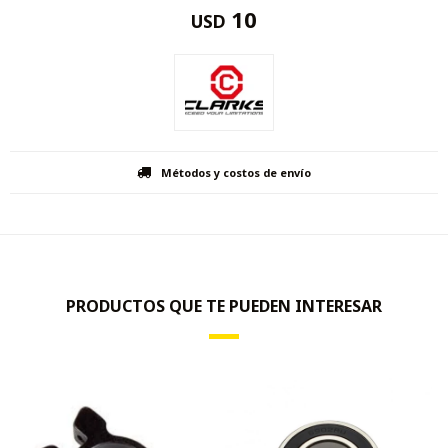
10
USD
Métodos y costos de envío
PRODUCTOS QUE TE PUEDEN INTERESAR