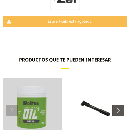
Este artículo está agotado.
PRODUCTOS QUE TE PUEDEN INTERESAR