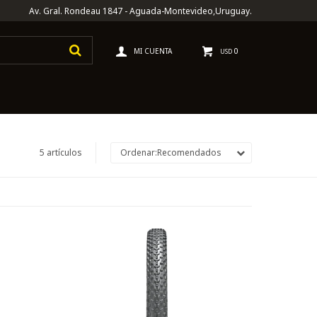
Av. Gral. Rondeau 1847 - Aguada-Montevideo,Uruguay.
0
USD
5 artículos
Recomendados