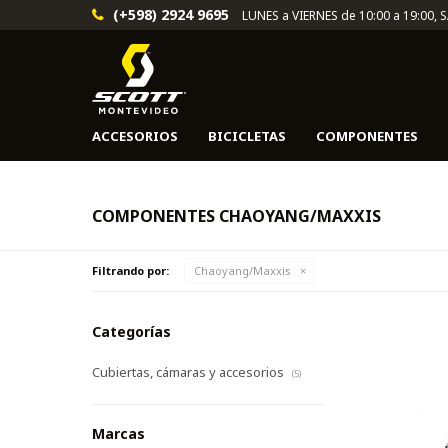
(+598) 2924 9695
LUNES a VIERNES de 10:00 a 19:00, 
ACCESORIOS
BICICLETAS
COMPONENTES
COMPONENTES CHAOYANG/MAXXIS
Filtrando por:
Chaoyang/Maxxis
Categorías
Cubiertas, cámaras y accesorios
(5)
Marcas