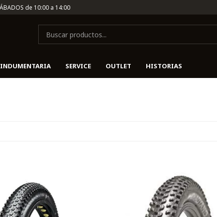
SÁBADOS de 10:00 a 14:00
INDUMENTARIA
SERVICE
OUTLET
HISTORIAS