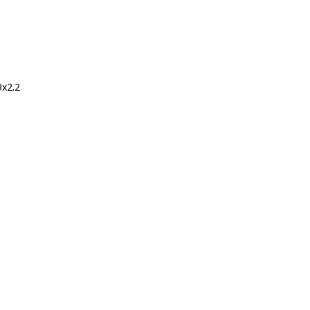
9x2.2