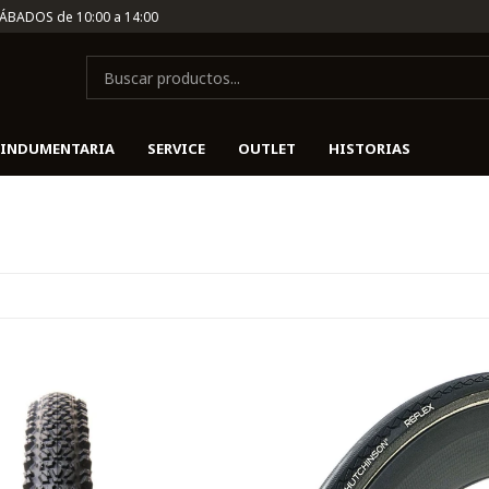
SÁBADOS de 10:00 a 14:00
INDUMENTARIA
SERVICE
OUTLET
HISTORIAS