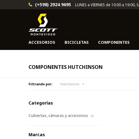
(+598) 2924 9695
LUNES a VIERNES de 10:00 a 19:00, 
ACCESORIOS
BICICLETAS
COMPONENTES
COMPONENTES HUTCHINSON
Filtrando por:
Hutchinson
Categorías
Cubiertas, cámaras y accesorios
(3)
Marcas