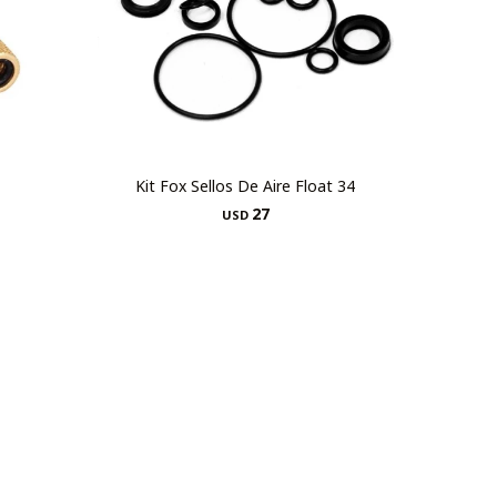
Kit Fox Sellos De Aire Float 34
27
USD