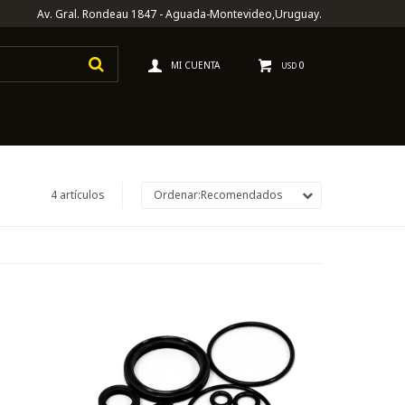
Av. Gral. Rondeau 1847 - Aguada-Montevideo,Uruguay.
0
USD
4 artículos
Recomendados