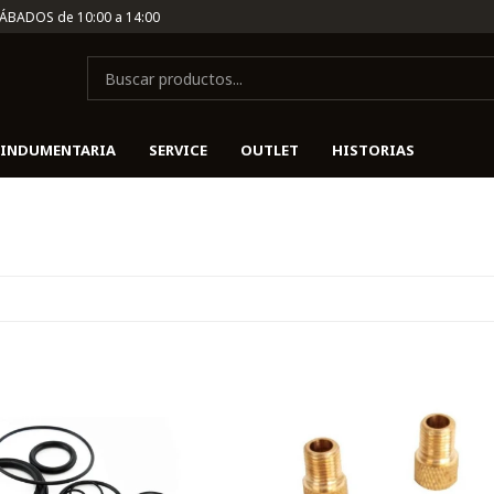
SÁBADOS de 10:00 a 14:00
INDUMENTARIA
SERVICE
OUTLET
HISTORIAS