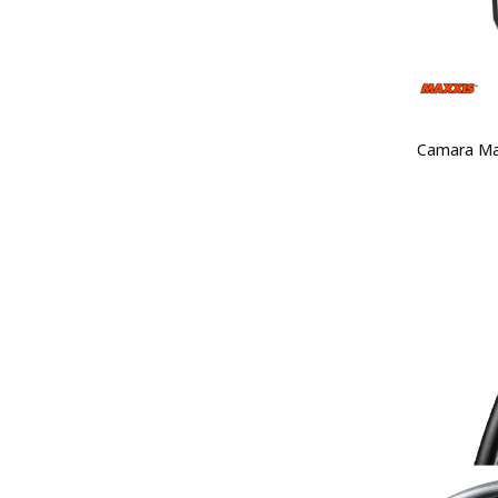
Camara Max