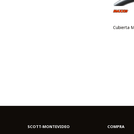
Cubierta M
SCOTT-MONTEVIDEO
COMPRA