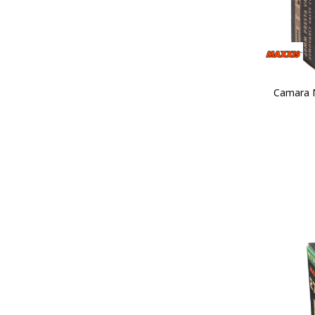
Camara M