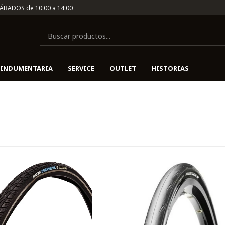
SÁBADOS de 10:00 a 14:00
INDUMENTARIA
SERVICE
OUTLET
HISTORIAS