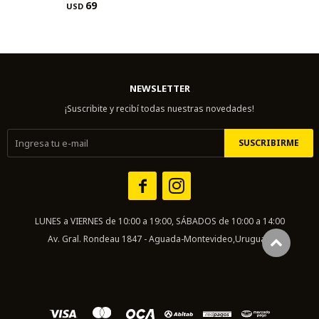
69
USD
NEWSLETTER
¡Suscribite y recibí todas nuestras novedades!
SUSCRIBIRME


LUNES a VIERNES de 10:00 a 19:00, SÁBADOS de 10:00 a 14:00
Av. Gral. Rondeau 1847 - Aguada-Montevideo,Uruguay.