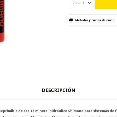
1
Métodos y costos de envío
DESCRIPCIÓN
exprimible de aceite mineral hidráulico Shimano para sistemas de f