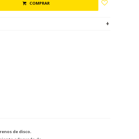
COMPRAR
renos de disco.