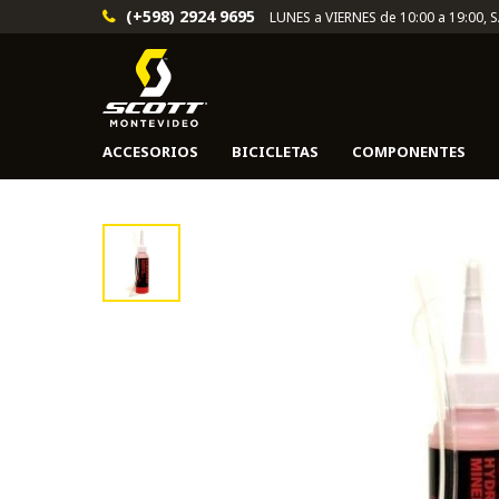
(+598) 2924 9695
LUNES a VIERNES de 10:00 a 19:00, 
ACCESORIOS
BICICLETAS
COMPONENTES