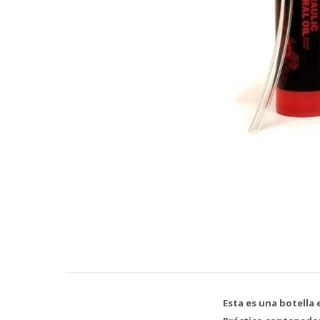
Esta es una botella 